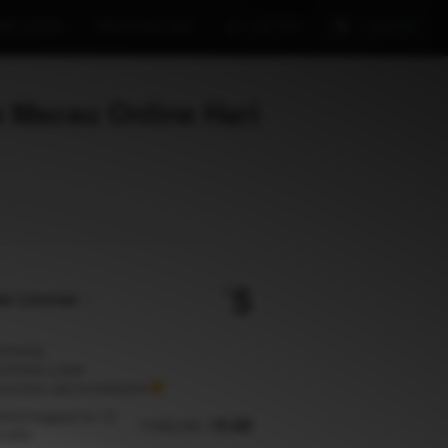
OKI LOGIN
PASTIHOKI LINK
DAFTAR
MASUK
o Macau Online Hari
5
$
ar License
88
lar License
$
SELECTED
luded:
STIHOKI
luded:
mengakses situs tanpa kendala saat link
STIHOKI LOGIN
luded:
STIHOKI LINK ALTERNATIF
a tidak dapat dibuka? Tenang,
IHOKI menyediakan PASTIHOKI Link
tend support to 12
100.00
5.00
$
$
gai akses alternatif yang dirancang agar
nths