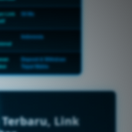
an Link
50 Ms
tif
Indonesia
ional
nan
Deposit & Withdraw
ksi
Tepat Waktu
 Terbaru, Link