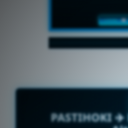
LOGIN
PASTIHOKI ✈️ 