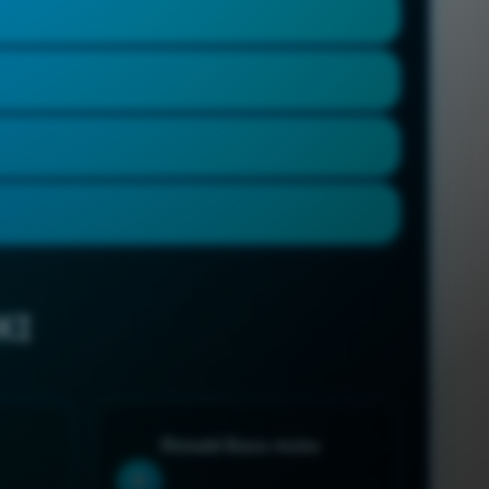
ia, kemudian masukkan username dan password
ncar.
ta yang diperlukan sesuai petunjuk, lalu ikuti
 dibuka. Dengan begitu, pengguna tetap dapat
pembaruan PASTIHOKI Login, link alternatif
KI
Ronald Basu muka
R