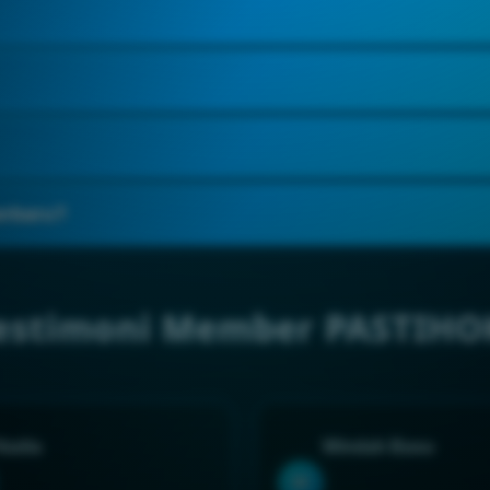
yang tersedia dengan lebih mudah.
IHOKI Link atau link alternatif PASTIHOKI yang tersed
yang digunakan sudah benar agar proses masuk berjalan la
man pendaftaran yang tersedia pada PASTIHOKI Link. Isi da
elesai.
 jalur akses tambahan ketika halaman utama tidak dapat
erbaru?
erbaru melalui PASTIHOKI Link.
aru melalui halaman informasi resmi yang menyediakan 
cara lengkap dalam satu tempat.
estimoni Member PASTIHO
Nadia
Windah Basu
W