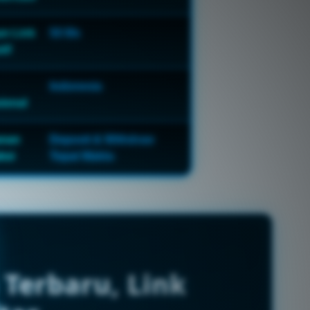
an Link
50 Ms
tif
Indonesia
ional
nan
Deposit & Withdraw
ksi
Tepat Waktu
 Terbaru, Link