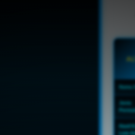
pros
dan 
serv
Link
peng
terb
hala
saja.
AL
V
i
e
w
l
Nama S
i
c
Jenis
e
Perma
n
s
e
Hasil 
d
Link Al