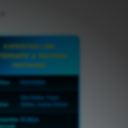
es PASTIHOKI Login tetap mudah, cepat,
stabil. Dengan dukungan infrastruktur
er modern serta jaringan yang responsif,
 Alternatif PASTIHOKI membantu
guna mengakses informasi login
aru, panduan PASTIHOKI Daftar, dan
man utama dengan lebih nyaman kapan
KAPASITAS LINK
TERNATIF & TENTANG
PASTIHOKI
itus
PASTIHOKI
Slot Online, Togel
inan
Online, Casino Online
Kapasitas
50 Mbps
ternatif