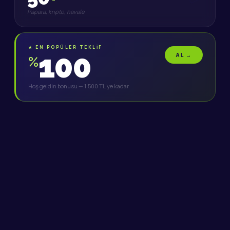
Papara, kripto, havale
★ EN POPÜLER TEKLIF
100
AL →
%
Hoş geldin bonusu — 1.500 TL'ye kadar