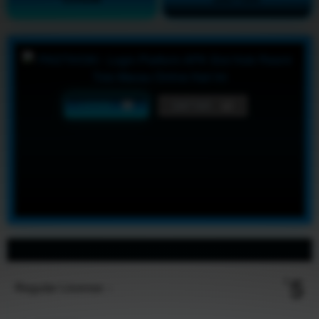
LOGIN
DAFTAR
Show More
5
$
Regular License