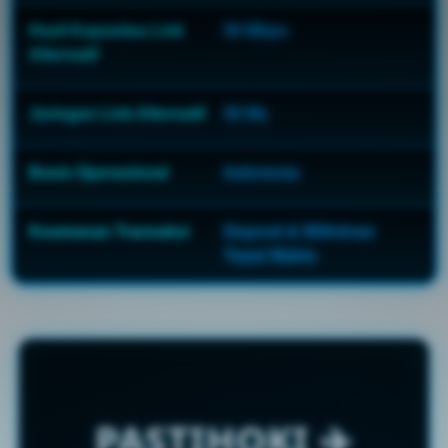
Login tetap
Hasil Kapasitas Link
50 Mbps
mudah,
Alternatif
cepat, dan
stabil.
Dengan
Jaringan Link Alternatif
50 Ms
dukungan
infrastruktur
server
Basis Operasional
Indonesia
modern serta
jaringan
yang
Keamanan Transaksi
Deposit & Withdraw
responsif,
Tepat Waktu
Link
Alternatif
PASTIHOKI
membantu
pengguna
mengakses
informasi
login terbaru,
PASTIHOKI ✈️
panduan