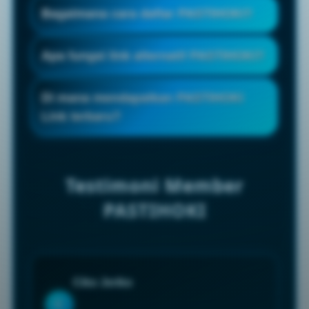
Untuk melakukan PASTIHOKI Login, buka
Bagaimana cara daftar PASTIHOKI?
serta panduan penggunaan agar
PASTIHOKI Link atau link alternatif
pengguna dapat menemukan jalur akses
PASTIHOKI yang tersedia, kemudian
PASTIHOKI Daftar dapat dilakukan melalui
Apa fungsi link alternatif PASTIHOKI?
yang tersedia dengan lebih mudah.
masukkan username dan password pada
halaman pendaftaran yang tersedia pada
halaman login. Pastikan informasi akun
PASTIHOKI Link. Isi data yang diperlukan
Link alternatif PASTIHOKI berfungsi
Di mana mendapatkan PASTIHOKI
yang digunakan sudah benar agar proses
sesuai petunjuk, lalu ikuti langkah
sebagai jalur akses tambahan ketika
Link terbaru?
masuk berjalan lancar.
verifikasi hingga proses pendaftaran
halaman utama tidak dapat dibuka.
selesai.
Dengan begitu, pengguna tetap dapat
Anda dapat memperoleh PASTIHOKI Link
mengakses PASTIHOKI Login serta
terbaru melalui halaman informasi resmi
Testimoni Member
informasi terbaru melalui PASTIHOKI Link.
yang menyediakan pembaruan PASTIHOKI
Login, link alternatif PASTIHOKI, dan
PASTIHOKI
panduan PASTIHOKI Daftar secara lengkap
dalam satu tempat.
Ciko Jeriko
C