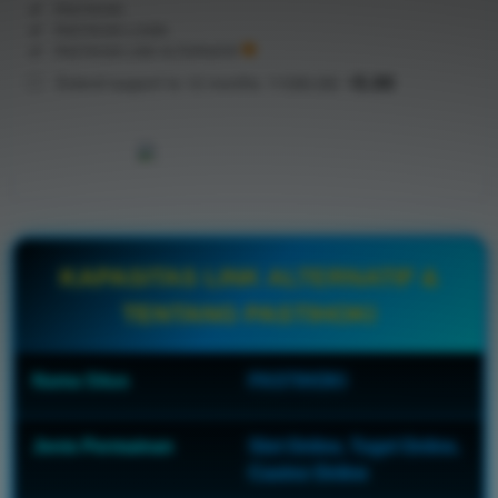
Regular
Included:
PASTIHOKI
License
Included:
PASTIHOKI LOGIN
SELECTED
Included:
PASTIHOKI LINK ALTERNATIF
88
$
100.00
5.00
Extend support to 12 months
$
$
Mau
mengakses
situs tanpa
kendala saat
link utama
tidak dapat
dibuka?
Tenang,
KAPASITAS LINK ALTERNATIF &
PASTIHOKI
menyediakan
TENTANG PASTIHOKI
PASTIHOKI
Link sebagai
akses
Nama Situs
PASTIHOKI
alternatif
yang
Jenis Permainan
Slot Online, Togel Online,
dirancang
agar proses
Casino Online
PASTIHOKI