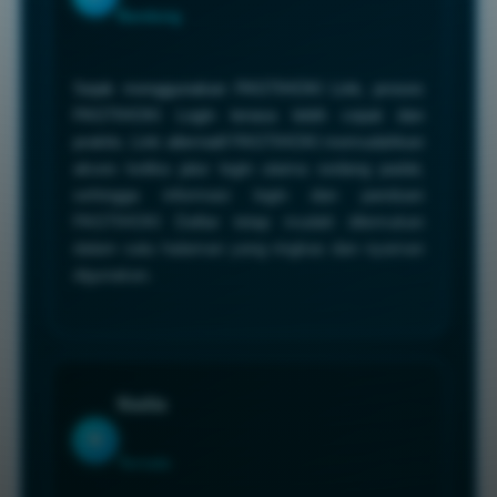
Bandung
Sejak menggunakan PASTIHOKI Link, proses
PASTIHOKI Login terasa lebih cepat dan
praktis. Link alternatif PASTIHOKI memudahkan
akses ketika jalur login utama sedang padat,
sehingga informasi login dan panduan
PASTIHOKI Daftar tetap mudah ditemukan
dalam satu halaman yang ringkas dan nyaman
digunakan.
Nadia
N
Ternate