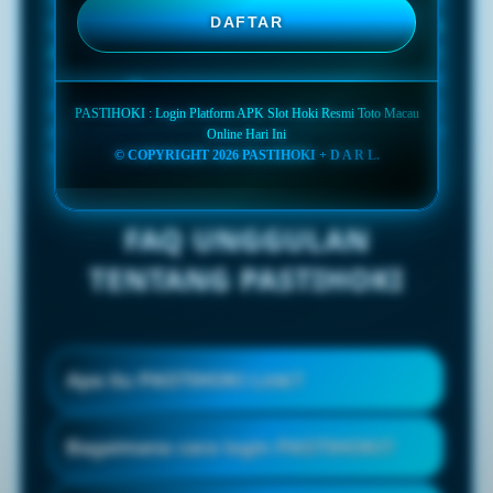
t
DAFTAR
halaman ini juga memuat pembaruan mengenai
link
a
alternatif PASTIHOKI
dan panduan
PASTIHOKI Daftar
.
i
Seluruh informasi disusun secara ringkas agar
l
s
pengguna dapat menemukan langkah login,
PASTIHOKI : Login Platform APK Slot Hoki Resmi Toto Macau
pendaftaran akun, dan pembaruan akses PASTIHOKI
Online Hari Ini
© COPYRIGHT 2026 PASTIHOKI + D A R L.
Link dengan lebih praktis.
FAQ UNGGULAN
TENTANG PASTIHOKI
Apa itu PASTIHOKI Link?
PASTIHOKI Link adalah halaman informasi
Bagaimana cara login PASTIHOKI?
yang menyediakan akses menuju
PASTIHOKI Login, link alternatif PASTIHOKI,