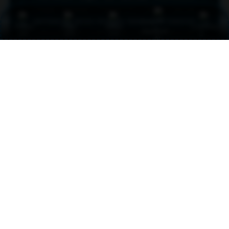
hingga panduan PASTIHOKI Daftar. Semua
pembaruan akses tersedia dalam satu halaman
Link
Promo
Login
Daftar
Live Chat
Alternatif
sehingga lebih praktis saat mencari informasi
login terbaru tanpa perlu membuka banyak
halaman.