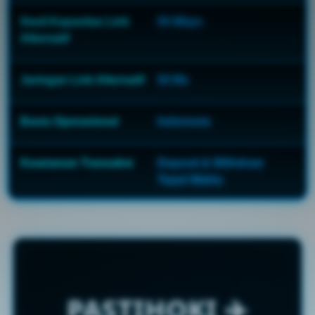
Login tetap
Hasil Kapasitas Link
50 Mbps
mudah,
Alternatif
cepat, dan
stabil.
Dengan
Jaringan Link Alternatif
50 Ms
dukungan
infrastruktur
server
Basis Operasional
Indonesia
modern serta
jaringan
yang
Keamanan Transaksi
Deposit & Withdraw
responsif,
Tepat Waktu
Link
Alternatif
PASTIHOKI
membantu
pengguna
mengakses
informasi
login terbaru,
PASTIHOKI ✈️
panduan