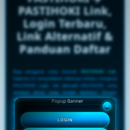
PASTIHOKI
PASTIHOKI Link,
Daftar, dan
halaman
Login Terbaru,
utama
dengan lebih
Link Alternatif &
nyaman
kapan saja.
Panduan Daftar
V
i
e
w
Bagi pengguna yang mencari
PASTIHOKI Link
,
l
halaman ini menyediakan informasi terbaru mengenai
i
PASTIHOKI Login, link alternatif PASTIHOKI, serta
c
panduan akses yang mudah dipahami. Dengan
e
informasi yang selalu diperbarui, pengguna dapat
n
menemukan jalur login yang tersedia dan memperoleh
s
referensi lengkap dalam satu halaman.
e
LOGIN
d
e
Selain menghadirkan informasi
PASTIHOKI Login
,