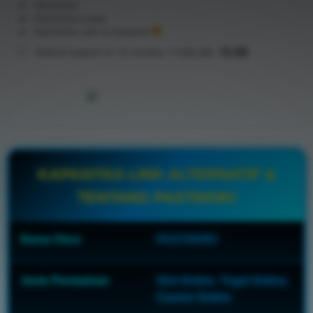
Regular
Included:
PASTIHOKI
License
Included:
PASTIHOKI LOGIN
SELECTED
Included:
PASTIHOKI LINK ALTERNATIF
88
$
100.00
5.00
Extend support to 12 months
$
$
Mau
mengakses
situs tanpa
kendala saat
link utama
tidak dapat
dibuka?
Tenang,
KAPASITAS LINK ALTERNATIF &
PASTIHOKI
menyediakan
TENTANG PASTIHOKI
PASTIHOKI
Link sebagai
akses
Nama Situs
PASTIHOKI
alternatif
yang
Jenis Permainan
Slot Online, Togel Online,
dirancang
agar proses
Casino Online
PASTIHOKI