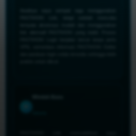
Awalnya saya sempat ragu menggunakan
PASTIHOKI Link, tetapi setelah mencoba
ternyata aksesnya mudah dan menggunakan
link alternatif PASTIHOKI yang stabil. Proses
PASTIHOKI Login berjalan lancar tanpa perlu
VPN, sementara informasi PASTIHOKI Daftar
dan panduan login selalu tersedia sehingga lebih
praktis untuk diikuti.
Windah Basu
W
Jakarta
PASTIHOKI Link memudahkan saya