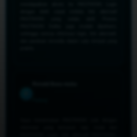
mendapatkan akses ke PASTIHOKI Login
dengan lebih cepat melalui link alternatif
PASTIHOKI yang selalu aktif. Proses
PASTIHOKI Daftar juga mudah dipahami,
sehingga semua informasi login, link alternatif,
dan panduan tersedia dalam satu tempat yang
praktis.
Ronald Basu muka
R
Padang
Saya menemukan PASTIHOKI Link dengan
informasi yang tersusun rapi, mulai dari
PASTIHOKI Login, link alternatif PASTIHOKI,