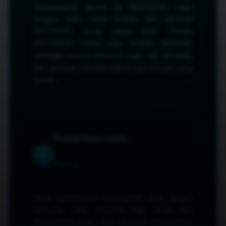
mendapatkan akses ke PASTIHOKI Login
dengan lebih cepat melalui link alternatif
PASTIHOKI yang selalu aktif. Proses
PASTIHOKI Daftar juga mudah dipahami,
sehingga semua informasi login, link alternatif,
dan panduan tersedia dalam satu tempat yang
praktis.
Ronald Basu muka
R
Padang
Saya menemukan PASTIHOKI Link dengan
informasi yang tersusun rapi, mulai dari
PASTIHOKI Login, link alternatif PASTIHOKI,