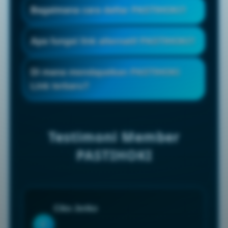
Untuk melakukan PASTIHOKI Login, buka
Bagaimana cara daftar PASTIHOKI?
serta panduan penggunaan agar
PASTIHOKI Link atau link alternatif
pengguna dapat menemukan jalur akses
PASTIHOKI yang tersedia, kemudian
PASTIHOKI Daftar dapat dilakukan melalui
Apa fungsi link alternatif PASTIHOKI?
yang tersedia dengan lebih mudah.
masukkan username dan password pada
halaman pendaftaran yang tersedia pada
halaman login. Pastikan informasi akun
PASTIHOKI Link. Isi data yang diperlukan
Link alternatif PASTIHOKI berfungsi
Di mana mendapatkan PASTIHOKI
yang digunakan sudah benar agar proses
sesuai petunjuk, lalu ikuti langkah
sebagai jalur akses tambahan ketika
Link terbaru?
masuk berjalan lancar.
verifikasi hingga proses pendaftaran
halaman utama tidak dapat dibuka.
selesai.
Dengan begitu, pengguna tetap dapat
Anda dapat memperoleh PASTIHOKI Link
mengakses PASTIHOKI Login serta
terbaru melalui halaman informasi resmi
Testimoni Member
informasi terbaru melalui PASTIHOKI Link.
yang menyediakan pembaruan PASTIHOKI
Login, link alternatif PASTIHOKI, dan
PASTIHOKI
panduan PASTIHOKI Daftar secara lengkap
dalam satu tempat.
Ciko Jeriko
C