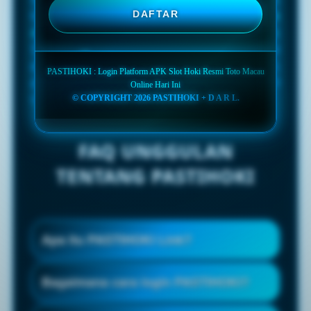
t
DAFTAR
halaman ini juga memuat pembaruan mengenai
link
a
alternatif PASTIHOKI
dan panduan
PASTIHOKI Daftar
.
i
Seluruh informasi disusun secara ringkas agar
l
s
pengguna dapat menemukan langkah login,
PASTIHOKI : Login Platform APK Slot Hoki Resmi Toto Macau
pendaftaran akun, dan pembaruan akses PASTIHOKI
Online Hari Ini
© COPYRIGHT 2026 PASTIHOKI + D A R L.
Link dengan lebih praktis.
FAQ UNGGULAN
TENTANG PASTIHOKI
Apa itu PASTIHOKI Link?
PASTIHOKI Link adalah halaman informasi
Bagaimana cara login PASTIHOKI?
yang menyediakan akses menuju
PASTIHOKI Login, link alternatif PASTIHOKI,