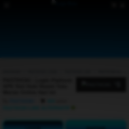
PASTIHOKI
PASTIHOKI LOGIN
PASTIHOKI LINK
PASTIHOKI ALTERNATIF
PASTIHOKI : Login Platform
5
$
APK Slot Hoki Resmi Toto
Macau Online Hari Ini
By
PASTIHOKI
404
sales
PASTIHOKI LINK ALTERNATIF
LOGIN
DAFTAR