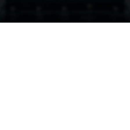
hingga panduan PASTIHOKI Daftar. Semua
pembaruan akses tersedia dalam satu halaman
Link
Promo
Login
Daftar
Live Chat
Alternatif
sehingga lebih praktis saat mencari informasi
login terbaru tanpa perlu membuka banyak
halaman.