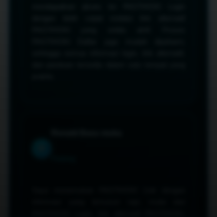
mendapatkan akses ke PASTIHOKI Login
dengan lebih cepat melalui link alternatif
PASTIHOKI yang selalu aktif. Proses
PASTIHOKI Daftar juga mudah dipahami,
sehingga semua informasi login, link alternatif,
dan panduan tersedia dalam satu tempat yang
praktis.
Ronald Basu muka
R
Padang
Saya menemukan PASTIHOKI Link dengan
informasi yang tersusun rapi, mulai dari
PASTIHOKI Login, link alternatif PASTIHOKI,