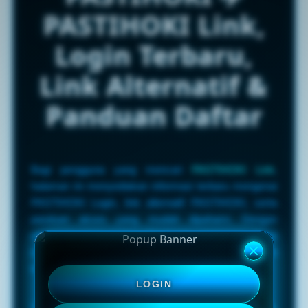
PASTIHOKI
PASTIHOKI Link,
Daftar, dan
halaman
Login Terbaru,
utama
dengan lebih
Link Alternatif &
nyaman
kapan saja.
Panduan Daftar
V
i
e
w
Bagi pengguna yang mencari
PASTIHOKI Link
,
l
halaman ini menyediakan informasi terbaru mengenai
i
PASTIHOKI Login, link alternatif PASTIHOKI, serta
c
panduan akses yang mudah dipahami. Dengan
e
informasi yang selalu diperbarui, pengguna dapat
n
menemukan jalur login yang tersedia dan memperoleh
s
referensi lengkap dalam satu halaman.
e
LOGIN
d
e
Selain menghadirkan informasi
PASTIHOKI Login
,