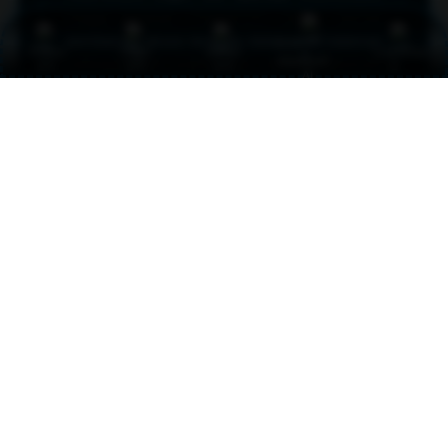
hingga panduan PASTIHOKI Daftar. Semua
pembaruan akses tersedia dalam satu halaman
Link
Promo
Login
Daftar
Live Chat
Alternatif
sehingga lebih praktis saat mencari informasi
login terbaru tanpa perlu membuka banyak
halaman.