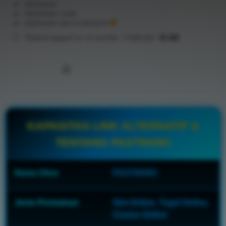
Regular
Included:
PASTIHOKI
License
Included:
PASTIHOKI LOGIN
SELECTED
Included:
PASTIHOKI LINK ALTERNATIF
88
$
100.00
5.00
Extend support to 12 months
$
$
Mau
mengakses
situs tanpa
kendala saat
link utama
tidak dapat
dibuka?
Tenang,
KAPASITAS LINK ALTERNATIF &
PASTIHOKI
menyediakan
TENTANG PASTIHOKI
PASTIHOKI
Link sebagai
akses
Nama Situs
PASTIHOKI
alternatif
yang
Jenis Permainan
Slot Online, Togel Online,
dirancang
agar proses
Casino Online
PASTIHOKI