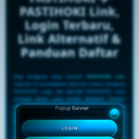
PASTIHOKI
PASTIHOKI Link,
Daftar, dan
halaman
Login Terbaru,
utama
dengan lebih
Link Alternatif &
nyaman
kapan saja.
Panduan Daftar
V
i
e
w
Bagi pengguna yang mencari
PASTIHOKI Link
,
l
halaman ini menyediakan informasi terbaru mengenai
i
PASTIHOKI Login, link alternatif PASTIHOKI, serta
c
panduan akses yang mudah dipahami. Dengan
e
informasi yang selalu diperbarui, pengguna dapat
n
menemukan jalur login yang tersedia dan memperoleh
s
referensi lengkap dalam satu halaman.
e
LOGIN
d
e
Selain menghadirkan informasi
PASTIHOKI Login
,