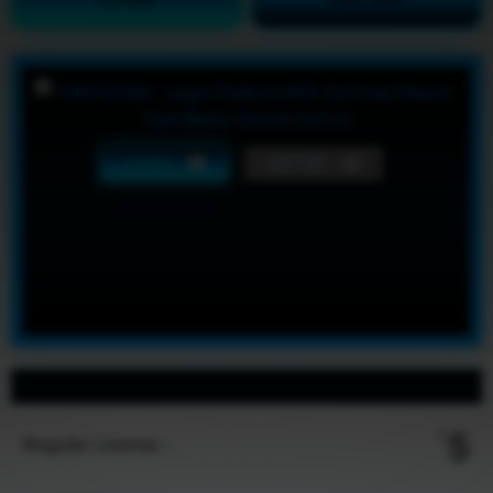
LOGIN
DAFTAR
Show More
5
$
Regular License