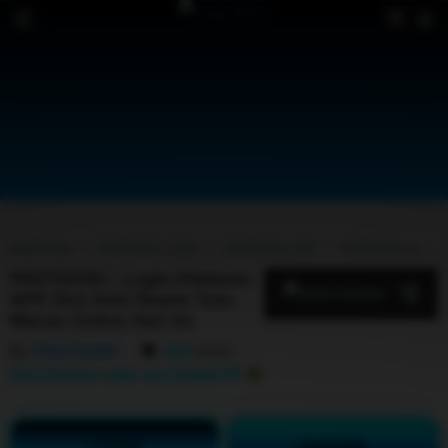
PASTIHOKI
PASTIHOKI LOGIN
PASTIHOKI LINK
PASTIHOKI ALTERNATIF
PASTIHOKI : Login Platform
5
$
APK Slot Hoki Resmi Toto
Macau Online Hari Ini
By
PASTIHOKI
404
sales
PASTIHOKI LINK ALTERNATIF
LOGIN
DAFTAR