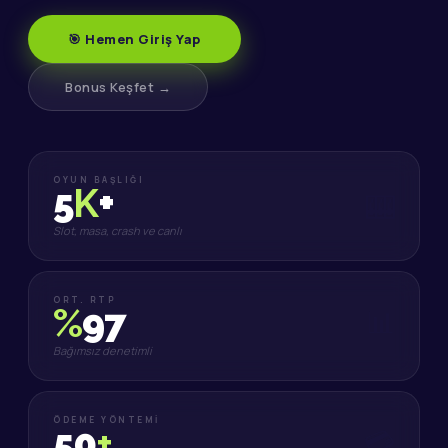
🎯 Hemen Giriş Yap
Bonus Keşfet →
OYUN BAŞLIĞI
5
K
+
🎰
Slot, masa, crash ve canlı
ORT. RTP
%
97
📊
Bağımsız denetimli
ÖDEME YÖNTEMI
50
+
💳