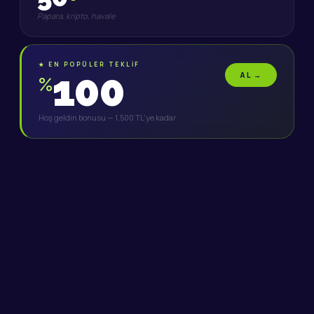
Papara, kripto, havale
★ EN POPÜLER TEKLIF
100
AL →
%
Hoş geldin bonusu — 1.500 TL'ye kadar