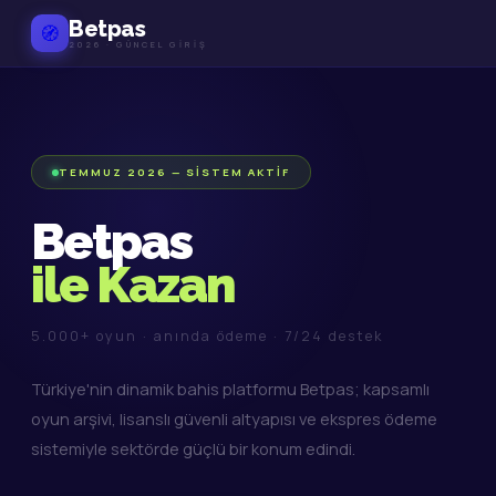
Betpas
🧭
2026 · GÜNCEL GIRIŞ
TEMMUZ 2026 — SISTEM AKTIF
Betpas
ile Kazan
5.000+ oyun · anında ödeme · 7/24 destek
Türkiye'nin dinamik bahis platformu Betpas; kapsamlı
oyun arşivi, lisanslı güvenli altyapısı ve ekspres ödeme
sistemiyle sektörde güçlü bir konum edindi.