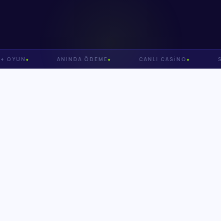
+ OYUN
ANINDA ÖDEME
CANLI CASINO
S
◆
◆
◆
01 — PLATFORM
Betpas
Neden Öne Çıkıyor?
01
🎰