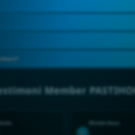
yang tersedia dengan lebih mudah.
IHOKI Link atau link alternatif PASTIHOKI yang tersed
yang digunakan sudah benar agar proses masuk berjalan la
man pendaftaran yang tersedia pada PASTIHOKI Link. Isi da
elesai.
 jalur akses tambahan ketika halaman utama tidak dapat
erbaru?
erbaru melalui PASTIHOKI Link.
aru melalui halaman informasi resmi yang menyediakan 
cara lengkap dalam satu tempat.
estimoni Member PASTIHO
Nadia
Windah Basu
W