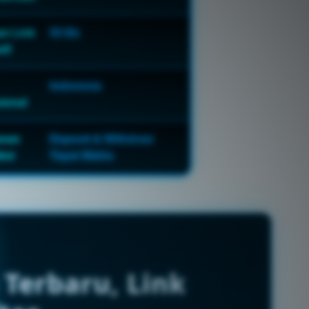
an Link
50 Ms
tif
Indonesia
ional
nan
Deposit & Withdraw
ksi
Tepat Waktu
 Terbaru, Link