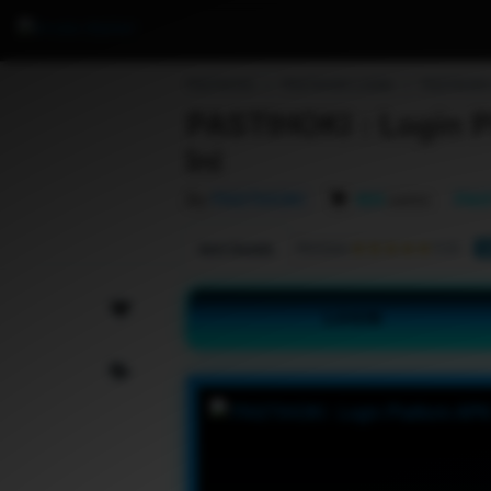
PASTIHOKI
PASTIHOKI LOGIN
PASTIHOKI
PASTIHOKI : Login P
Ini
By
PASTIHOKI
404
sales
PAS
5.00
Reviews
5.00
Item Details
10
stars
LOGIN