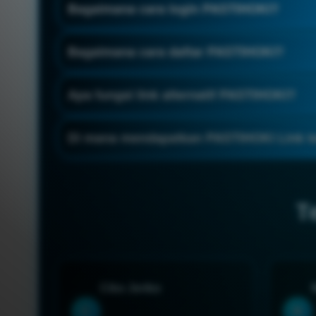
Bagaimana cara login PASTIHOKI?
agar pengguna dapat menemukan jalur akses 
Untuk melakukan PASTIHOKI Login, buka PAST
Bagaimana cara daftar PASTIHOKI?
pada halaman login. Pastikan informasi akun 
PASTIHOKI Daftar dapat dilakukan melalui hala
Apa fungsi link alternatif PASTIHOKI?
langkah verifikasi hingga proses pendaftaran s
Link alternatif PASTIHOKI berfungsi sebagai
Di mana mendapatkan PASTIHOKI Link t
mengakses PASTIHOKI Login serta informasi t
Anda dapat memperoleh PASTIHOKI Link terb
PASTIHOKI, dan panduan PASTIHOKI Daftar se
T
Ciko Jeriko
C
N