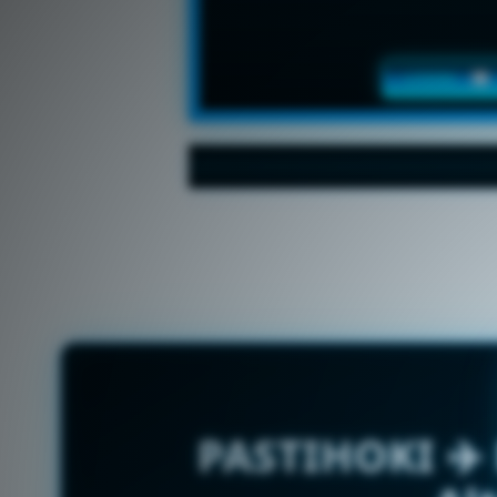
LOGIN
PASTIHOKI ✈️ 