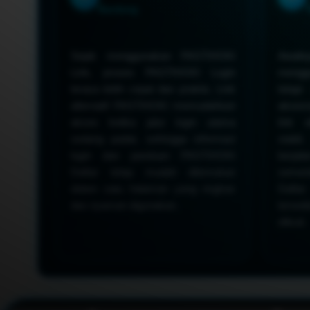
Bandung
Sejak menggunakan PASTIHOKI
Awal
Link, proses PASTIHOKI Login
mengg
terasa lebih cepat dan praktis. Link
tetap
alternatif PASTIHOKI memudahkan
akses
akses ketika jalur login utama
link 
sedang padat, sehingga informasi
stabi
login dan panduan PASTIHOKI
berjal
Daftar tetap mudah ditemukan
semen
dalam satu halaman yang ringkas
Dafta
dan nyaman digunakan.
tersedi
diikuti.