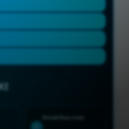
ia, kemudian masukkan username dan password
ncar.
ta yang diperlukan sesuai petunjuk, lalu ikuti
 dibuka. Dengan begitu, pengguna tetap dapat
pembaruan PASTIHOKI Login, link alternatif
KI
Ronald Basu muka
R