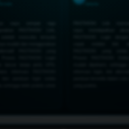
Ternate
Jakarta
nya saya sempat ragu
PASTIHOKI Link memud
unakan PASTIHOKI Link,
saya mendapatkan aks
i setelah mencoba ternyata
PASTIHOKI Login dengan
nya mudah dan menggunakan
cepat melalui link alte
alternatif PASTIHOKI yang
PASTIHOKI yang selalu 
l. Proses PASTIHOKI Login
Proses PASTIHOKI Dafta
an lancar tanpa perlu VPN,
mudah dipahami, sehingga
tara informasi PASTIHOKI
informasi login, link alterna
r dan panduan login selalu
panduan tersedia dalam satu
a sehingga lebih praktis untuk
yang praktis.