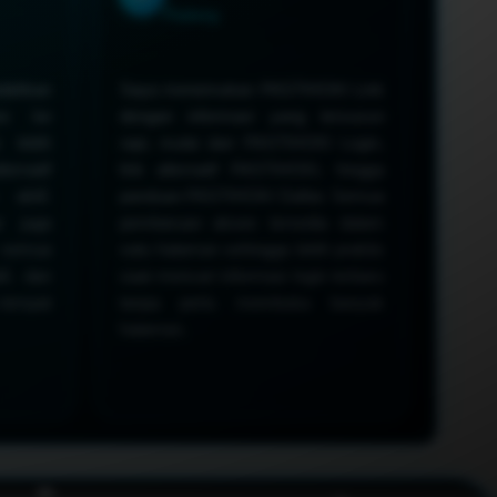
Padang
ahkan
Saya menemukan PASTIHOKI Link
es ke
dengan informasi yang tersusun
 lebih
rapi, mulai dari PASTIHOKI Login,
rnatif
link alternatif PASTIHOKI, hingga
aktif.
panduan PASTIHOKI Daftar. Semua
r juga
pembaruan akses tersedia dalam
 semua
satu halaman sehingga lebih praktis
tif, dan
saat mencari informasi login terbaru
 tempat
tanpa perlu membuka banyak
halaman.