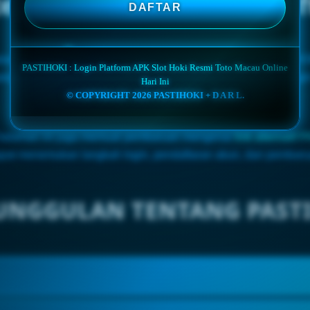
ternatif & Panduan Daf
DAFTAR
alaman ini menyediakan informasi terbaru mengenai PASTIHOKI
PASTIHOKI : Login Platform APK Slot Hoki Resmi Toto Macau Online
ng selalu diperbarui, pengguna dapat menemukan jalur login
Hari Ini
© COPYRIGHT 2026 PASTIHOKI + D A R L.
 halaman ini juga memuat pembaruan mengenai
link alternatif
apat menemukan langkah login, pendaftaran akun, dan pembaru
UNGGULAN TENTANG PAST
ng menyediakan akses menuju PASTIHOKI Login, link alt