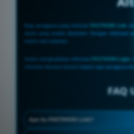
Al
Bagi pengguna yang mencari
PASTIHOKI Link
, h
akses yang mudah dipahami. Dengan informasi ya
dalam satu halaman.
Selain menghadirkan informasi
PASTIHOKI Login
,
informasi disusun secara ringkas agar pengguna d
FAQ 
Apa itu PASTIHOKI Link?
PASTIHOKI Link adalah halaman informasi ya