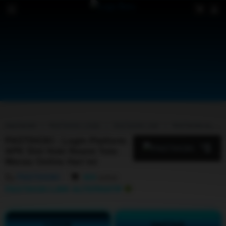
PASTIHOKI
PASTIHOKI LOGIN
PASTIHOKI LINK
PASTIHOKI ALTERNATIF
PASTIHOKI : Login Platform
5
$
APK Slot Hoki Resmi Toto
Macau Online Hari Ini
By
PASTIHOKI
404
sales
PASTIHOKI LINK ALTERNATIF
LOGIN
DAFTAR