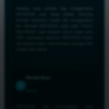
Awalnya saya sempat ragu menggunakan
PASTIHOKI Link, tetapi setelah mencoba
ternyata aksesnya mudah dan menggunakan
link alternatif PASTIHOKI yang stabil. Proses
PASTIHOKI Login berjalan lancar tanpa perlu
VPN, sementara informasi PASTIHOKI Daftar
dan panduan login selalu tersedia sehingga lebih
praktis untuk diikuti.
Windah Basu
W
Jakarta
PASTIHOKI Link memudahkan saya