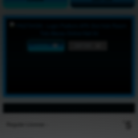
LOGIN
DAFTAR
Show More
5
$
Regular License