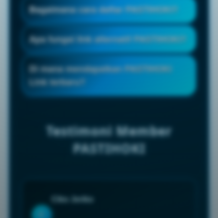
Untuk melakukan PASTIHOKI Login, buka
Bagaimana cara daftar PASTIHOKI?
serta panduan penggunaan agar
PASTIHOKI Link atau link alternatif
pengguna dapat menemukan jalur akses
PASTIHOKI yang tersedia, kemudian
PASTIHOKI Daftar dapat dilakukan melalui
Apa fungsi link alternatif PASTIHOKI?
yang tersedia dengan lebih mudah.
masukkan username dan password pada
halaman pendaftaran yang tersedia pada
halaman login. Pastikan informasi akun
PASTIHOKI Link. Isi data yang diperlukan
Link alternatif PASTIHOKI berfungsi
Di mana mendapatkan PASTIHOKI
yang digunakan sudah benar agar proses
sesuai petunjuk, lalu ikuti langkah
sebagai jalur akses tambahan ketika
Link terbaru?
masuk berjalan lancar.
verifikasi hingga proses pendaftaran
halaman utama tidak dapat dibuka.
selesai.
Dengan begitu, pengguna tetap dapat
Anda dapat memperoleh PASTIHOKI Link
mengakses PASTIHOKI Login serta
terbaru melalui halaman informasi resmi
Testimoni Member
informasi terbaru melalui PASTIHOKI Link.
yang menyediakan pembaruan PASTIHOKI
Login, link alternatif PASTIHOKI, dan
PASTIHOKI
panduan PASTIHOKI Daftar secara lengkap
dalam satu tempat.
Ciko Jeriko
C