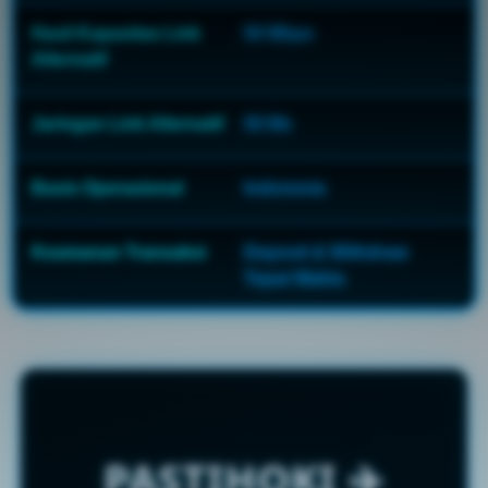
Login tetap
Hasil Kapasitas Link
50 Mbps
mudah,
Alternatif
cepat, dan
stabil.
Dengan
Jaringan Link Alternatif
50 Ms
dukungan
infrastruktur
server
Basis Operasional
Indonesia
modern serta
jaringan
yang
Keamanan Transaksi
Deposit & Withdraw
responsif,
Tepat Waktu
Link
Alternatif
PASTIHOKI
membantu
pengguna
mengakses
informasi
login terbaru,
PASTIHOKI ✈️
panduan