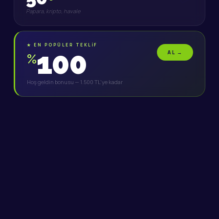
Papara, kripto, havale
★ EN POPÜLER TEKLIF
100
AL →
%
Hoş geldin bonusu — 1.500 TL'ye kadar