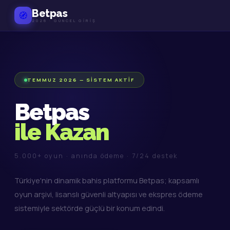
Betpas
🧭
2026 · GÜNCEL GIRIŞ
TEMMUZ 2026 — SISTEM AKTIF
Betpas
ile Kazan
5.000+ oyun · anında ödeme · 7/24 destek
Türkiye'nin dinamik bahis platformu Betpas; kapsamlı
oyun arşivi, lisanslı güvenli altyapısı ve ekspres ödeme
sistemiyle sektörde güçlü bir konum edindi.