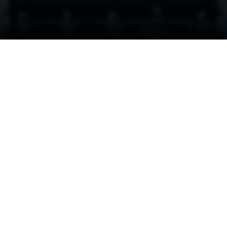
hingga panduan PASTIHOKI Daftar. Semua
pembaruan akses tersedia dalam satu halaman
Link
Promo
Login
Daftar
Live Chat
Alternatif
sehingga lebih praktis saat mencari informasi
login terbaru tanpa perlu membuka banyak
halaman.