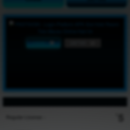
LOGIN
DAFTAR
Show More
5
$
Regular License