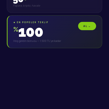
Papara, kripto, havale
★ EN POPÜLER TEKLIF
100
AL →
%
Hoş geldin bonusu — 1.500 TL'ye kadar