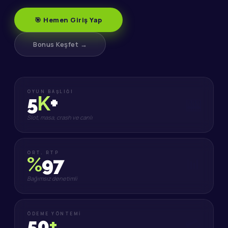
🎯 Hemen Giriş Yap
Bonus Keşfet →
OYUN BAŞLIĞI
5
K
+
🎰
Slot, masa, crash ve canlı
ORT. RTP
%
97
📊
Bağımsız denetimli
ÖDEME YÖNTEMI
50
+
💳