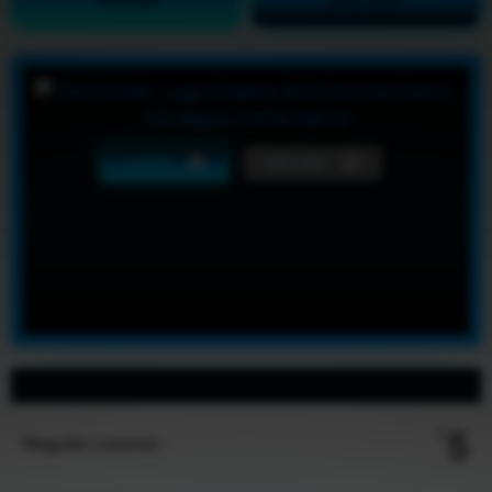
LOGIN
DAFTAR
Show More
5
$
Regular License