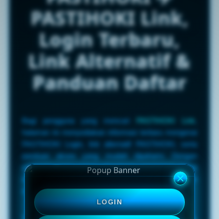
PASTIHOKI
PASTIHOKI Link,
Daftar, dan
halaman
Login Terbaru,
utama
dengan lebih
Link Alternatif &
nyaman
kapan saja.
Panduan Daftar
V
i
e
w
Bagi pengguna yang mencari
PASTIHOKI Link
,
l
halaman ini menyediakan informasi terbaru mengenai
i
PASTIHOKI Login, link alternatif PASTIHOKI, serta
c
panduan akses yang mudah dipahami. Dengan
e
informasi yang selalu diperbarui, pengguna dapat
n
menemukan jalur login yang tersedia dan memperoleh
s
referensi lengkap dalam satu halaman.
e
LOGIN
d
e
Selain menghadirkan informasi
PASTIHOKI Login
,