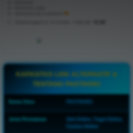
Regular
Included:
PASTIHOKI
License
Included:
PASTIHOKI LOGIN
SELECTED
Included:
PASTIHOKI LINK ALTERNATIF
88
$
100.00
5.00
Extend support to 12 months
$
$
Mau
mengakses
situs tanpa
kendala saat
link utama
tidak dapat
dibuka?
Tenang,
KAPASITAS LINK ALTERNATIF &
PASTIHOKI
menyediakan
TENTANG PASTIHOKI
PASTIHOKI
Link sebagai
akses
Nama Situs
PASTIHOKI
alternatif
yang
Jenis Permainan
Slot Online, Togel Online,
dirancang
agar proses
Casino Online
PASTIHOKI