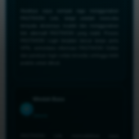
Awalnya saya sempat ragu menggunakan
PASTIHOKI Link, tetapi setelah mencoba
ternyata aksesnya mudah dan menggunakan
link alternatif PASTIHOKI yang stabil. Proses
PASTIHOKI Login berjalan lancar tanpa perlu
VPN, sementara informasi PASTIHOKI Daftar
dan panduan login selalu tersedia sehingga lebih
praktis untuk diikuti.
Windah Basu
W
Jakarta
PASTIHOKI Link memudahkan saya