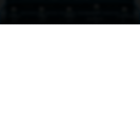
hingga panduan PASTIHOKI Daftar. Semua
pembaruan akses tersedia dalam satu halaman
Link
Promo
Login
Daftar
Live Chat
Alternatif
sehingga lebih praktis saat mencari informasi
login terbaru tanpa perlu membuka banyak
halaman.