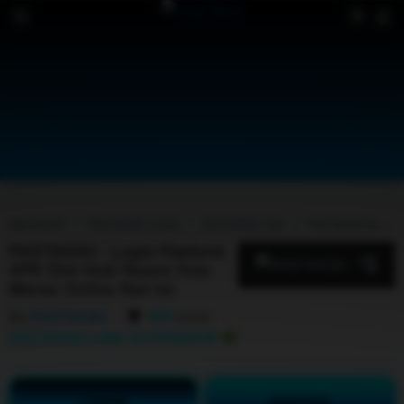
PASTIHOKI
PASTIHOKI LOGIN
PASTIHOKI LINK
PASTIHOKI ALTERNATIF
PASTIHOKI : Login Platform
5
$
APK Slot Hoki Resmi Toto
Macau Online Hari Ini
By
PASTIHOKI
404
sales
PASTIHOKI LINK ALTERNATIF
LOGIN
DAFTAR