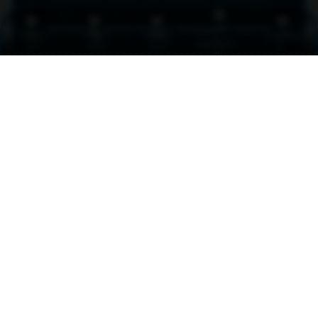
hingga panduan PASTIHOKI Daftar. Semua
pembaruan akses tersedia dalam satu halaman
Link
Promo
Login
Daftar
Live Chat
Alternatif
sehingga lebih praktis saat mencari informasi
login terbaru tanpa perlu membuka banyak
halaman.