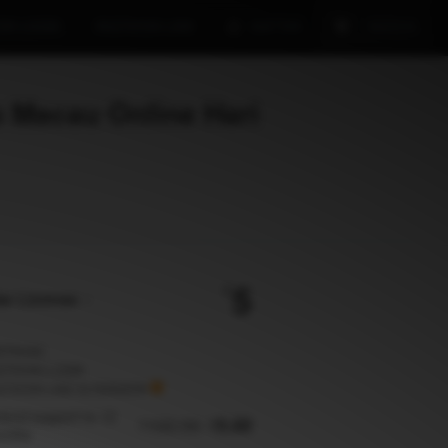
OKI LOGIN
PASTIHOKI LINK
DAFTAR
MASUK
o Macau Online Hari
5
$
ar License
88
lar License
$
SELECTED
luded:
STIHOKI
luded:
mengakses situs tanpa kendala saat link
STIHOKI LOGIN
luded:
STIHOKI LINK ALTERNATIF
a tidak dapat dibuka? Tenang,
IHOKI menyediakan PASTIHOKI Link
tend support to 12
100.00
5.00
$
$
gai akses alternatif yang dirancang agar
nths