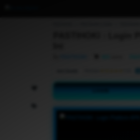
PASTIHOKI
PASTIHOKI LOGIN
PASTIHOKI
PASTIHOKI : Login P
Ini
By
PASTIHOKI
404
sales
PAS
5.00
Reviews
5.00
Item Details
10
stars
LOGIN