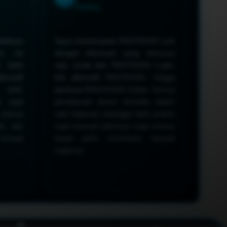
Padang
ahkan
Saya menemukan PASTIHOKI Link
es ke
dengan informasi yang tersusun
 lebih
rapi, mulai dari PASTIHOKI Login,
rnatif
link alternatif PASTIHOKI, hingga
aktif.
panduan PASTIHOKI Daftar. Semua
r juga
pembaruan akses tersedia dalam
 semua
satu halaman sehingga lebih praktis
tif, dan
saat mencari informasi login terbaru
 tempat
tanpa perlu membuka banyak
halaman.