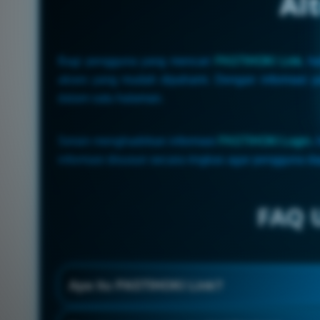
Al
Bagi pengguna yang mencari
PASTIHOKI Link
, h
akses yang mudah dipahami. Dengan informasi ya
dalam satu halaman.
Selain menghadirkan informasi
PASTIHOKI Login
,
informasi disusun secara ringkas agar pengguna d
FAQ 
Apa itu PASTIHOKI Link?
PASTIHOKI Link adalah halaman informasi ya