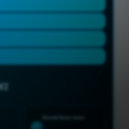
ia, kemudian masukkan username dan password
ncar.
ta yang diperlukan sesuai petunjuk, lalu ikuti
 dibuka. Dengan begitu, pengguna tetap dapat
pembaruan PASTIHOKI Login, link alternatif
KI
Ronald Basu muka
R