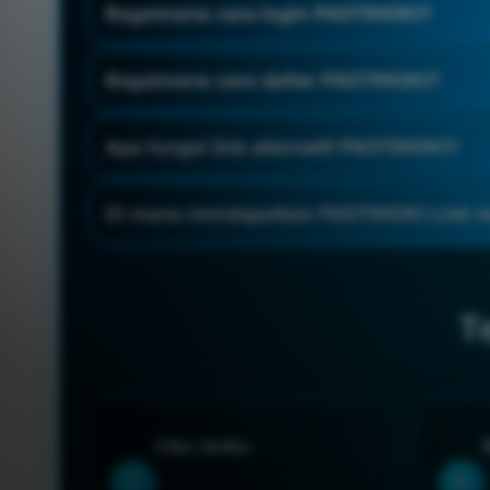
Bagaimana cara login PASTIHOKI?
agar pengguna dapat menemukan jalur akses 
Untuk melakukan PASTIHOKI Login, buka PAST
Bagaimana cara daftar PASTIHOKI?
pada halaman login. Pastikan informasi akun 
PASTIHOKI Daftar dapat dilakukan melalui hala
Apa fungsi link alternatif PASTIHOKI?
langkah verifikasi hingga proses pendaftaran s
Link alternatif PASTIHOKI berfungsi sebagai
Di mana mendapatkan PASTIHOKI Link t
mengakses PASTIHOKI Login serta informasi t
Anda dapat memperoleh PASTIHOKI Link terb
PASTIHOKI, dan panduan PASTIHOKI Daftar se
T
Ciko Jeriko
C
N