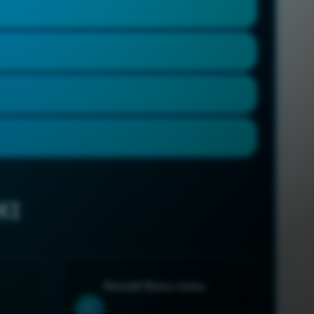
ia, kemudian masukkan username dan password
ncar.
ta yang diperlukan sesuai petunjuk, lalu ikuti
 dibuka. Dengan begitu, pengguna tetap dapat
pembaruan PASTIHOKI Login, link alternatif
KI
Ronald Basu muka
R