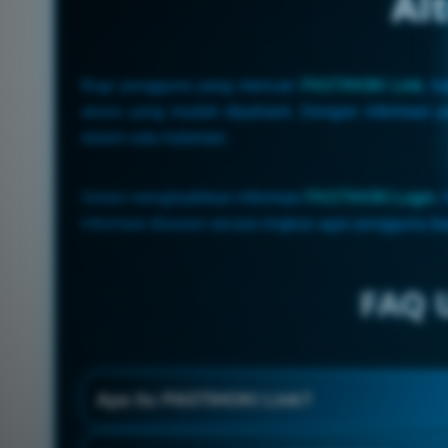
Al
Bagi pengguna yang mencari
PASTIHOKI Link
, h
akses yang mudah dipahami. Dengan informasi ya
dalam satu halaman.
Selain menghadirkan informasi
PASTIHOKI Login
,
informasi disusun secara ringkas agar pengguna d
FAQ 
Apa itu PASTIHOKI Link?
PASTIHOKI Link adalah halaman informasi ya