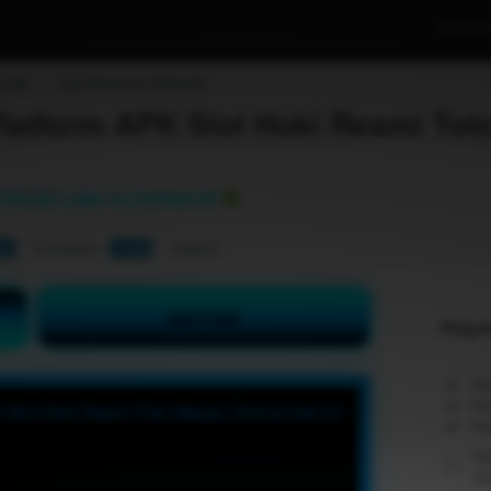
PASTIH
 LINK
PASTIHOKI ALTERNATIF
latform APK Slot Hoki Resmi Tot
TIHOKI LINK ALTERNATIF
Comments
Support
01
17.945
DAFTAR
Regul
Regu
Inc
PA
Inc
Mau 
PA
Inc
PA
utam
PAST
Ex
seba
mo