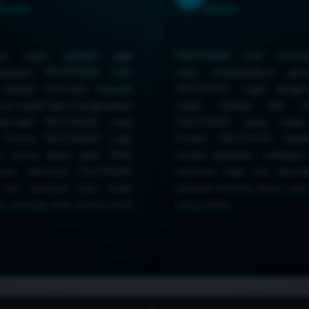
Ternate
Jakarta
nya saya sempat ragu
PASTIHOKI Link memud
unakan PASTIHOKI Link,
saya mendapatkan aks
i setelah mencoba ternyata
PASTIHOKI Login dengan
nya mudah dan menggunakan
cepat melalui link alte
alternatif PASTIHOKI yang
PASTIHOKI yang selalu 
l. Proses PASTIHOKI Login
Proses PASTIHOKI Dafta
an lancar tanpa perlu VPN,
mudah dipahami, sehingga
tara informasi PASTIHOKI
informasi login, link alterna
r dan panduan login selalu
panduan tersedia dalam satu
a sehingga lebih praktis untuk
yang praktis.