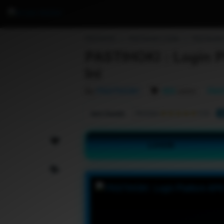
PASTIHOKI
PASTIHOKI LOGIN
PASTIHOKI
PASTIHOKI : Login P
Ini
By
PASTIHOKI
404
sales
PAS
5.00
Reviews
5.00
Item Details
10
stars
LOGIN