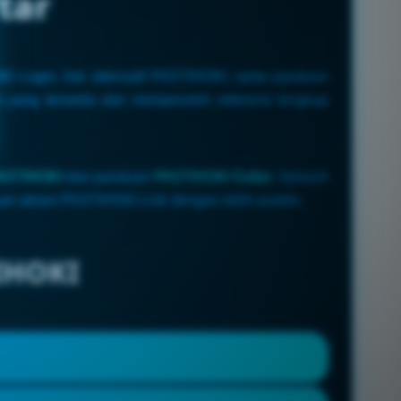
tar
 Login, link alternatif PASTIHOKI, serta panduan
 yang tersedia dan memperoleh referensi lengkap
 PASTIHOKI
dan panduan
PASTIHOKI Daftar
. Seluruh
an akses PASTIHOKI Link dengan lebih praktis.
IHOKI
ernatif PASTIHOKI, serta panduan penggunaan