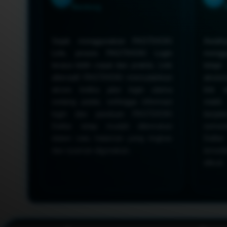
Bandung
Sejak menggunakan PASTIHOKI
Awal
Link, proses PASTIHOKI Login
mengg
terasa lebih cepat dan praktis. Link
tetap
alternatif PASTIHOKI memudahkan
akses
akses ketika jalur login utama
link 
sedang padat, sehingga informasi
stabi
login dan panduan PASTIHOKI
berjal
Daftar tetap mudah ditemukan
semen
dalam satu halaman yang ringkas
Dafta
dan nyaman digunakan.
tersedi
diikuti.